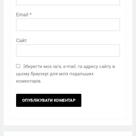
Email
*
Сайт
Зберегти моє ім'я, e-mail, та адресу сайту в
цьому браузері для моїх подальших
коментарів.