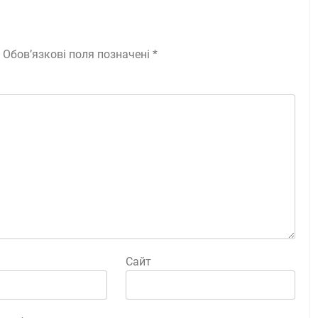
Обов’язкові поля позначені
*
Сайт