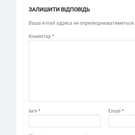
ЗАЛИШИТИ ВІДПОВІДЬ
Ваша e-mail адреса не оприлюднюватиметься.
Коментар
*
Ім'я
*
Email
*