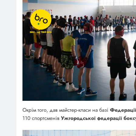
Окрім того, дав майстер-класи на базі
Федераці
110 спортсменів
Ужгородської федерації бокс