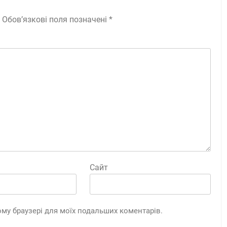
Обов’язкові поля позначені
*
Сайт
цьому браузері для моїх подальших коментарів.