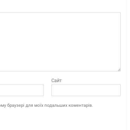
Сайт
цьому браузері для моїх подальших коментарів.