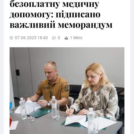
безоплатну медичну
допомогу: підписано
важливий меморандум
07.06.2025 18:40
0
1 Mins