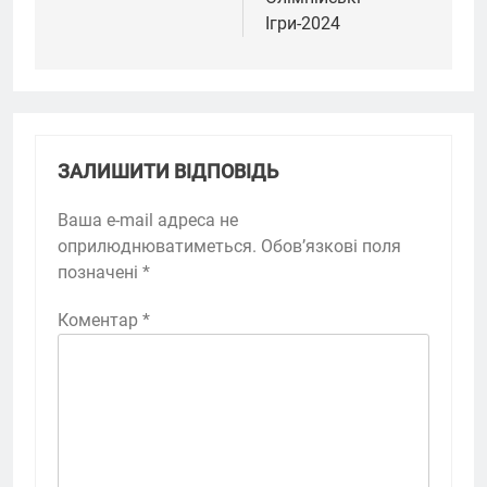
Ігри-2024
ЗАЛИШИТИ ВІДПОВІДЬ
Ваша e-mail адреса не
оприлюднюватиметься.
Обов’язкові поля
позначені
*
Коментар
*