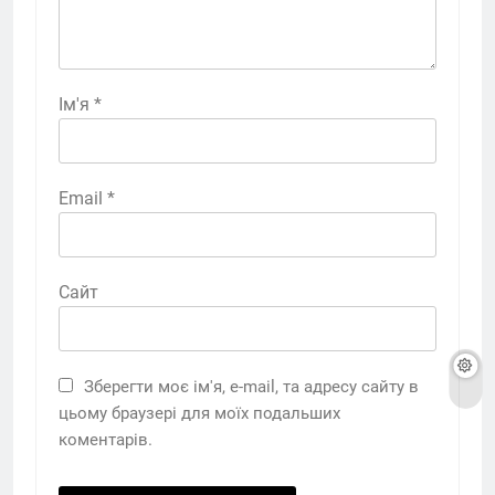
Ім'я
*
Email
*
Сайт
Зберегти моє ім'я, e-mail, та адресу сайту в
цьому браузері для моїх подальших
коментарів.