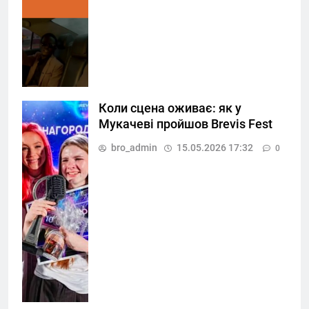
Коли сцена оживає: як у
Мукачеві пройшов Brevis Fest
bro_admin
15.05.2026 17:32
0