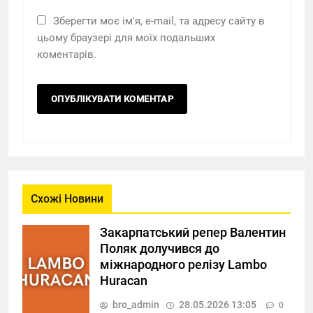
Зберегти моє ім'я, e-mail, та адресу сайту в
цьому браузері для моїх подальших
коментарів.
Схожі Новини
Закарпатський репер Валентин
Поляк долучився до
міжнародного релізу Lambo
Huracan
bro_admin
28.05.2026 13:05
0