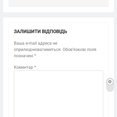
ЗАЛИШИТИ ВІДПОВІДЬ
Ваша e-mail адреса не
оприлюднюватиметься.
Обов’язкові поля
позначені
*
Коментар
*