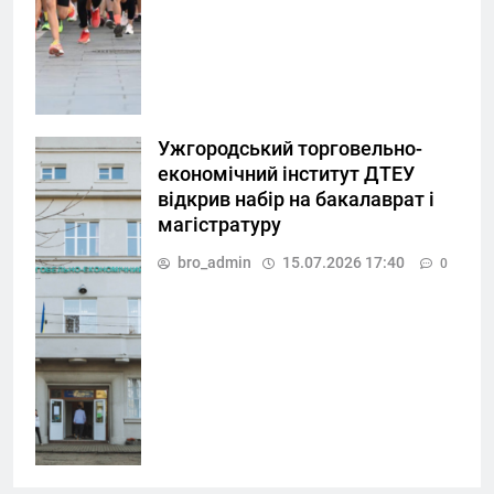
Ужгородський торговельно-
економічний інститут ДТЕУ
відкрив набір на бакалаврат і
магістратуру
bro_admin
15.07.2026 17:40
0