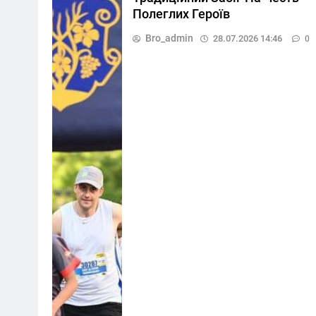
Полеглих Героїв
Bro_admin
28.07.2026 14:46
0