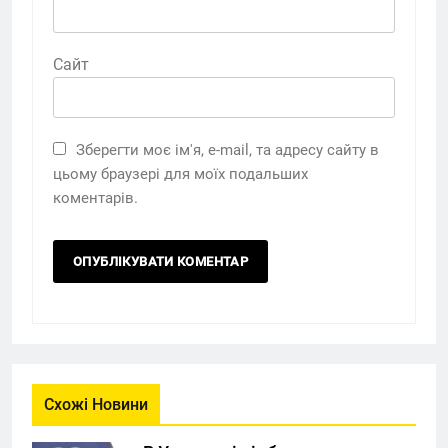
Сайт
Зберегти моє ім'я, e-mail, та адресу сайту в
цьому браузері для моїх подальших
коментарів.
Схожі Новини