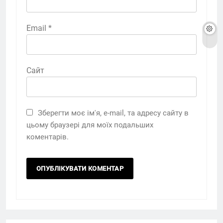
Email
*
Сайт
Зберегти моє ім'я, e-mail, та адресу сайту в
цьому браузері для моїх подальших
коментарів.