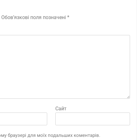
Обов’язкові поля позначені
*
Сайт
цьому браузері для моїх подальших коментарів.