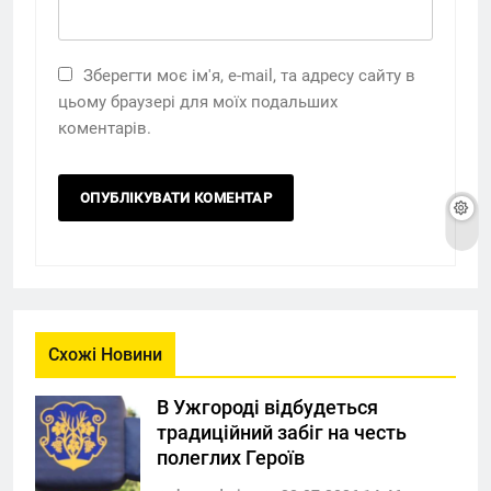
Зберегти моє ім'я, e-mail, та адресу сайту в
цьому браузері для моїх подальших
коментарів.
Схожі Новини
В Ужгороді відбудеться
традиційний забіг на честь
полеглих Героїв