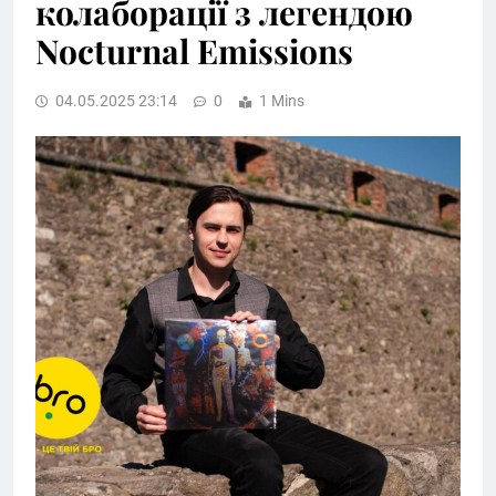
колаборації з легендою
Nocturnal Emissions
04.05.2025 23:14
0
1 Mins