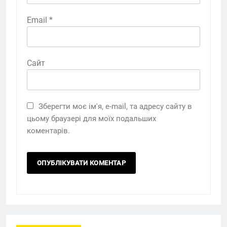
Email
*
Сайт
Зберегти моє ім'я, e-mail, та адресу сайту в
цьому браузері для моїх подальших
коментарів.