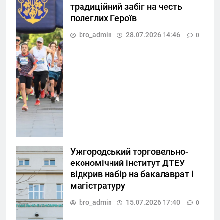
традиційний забіг на честь
полеглих Героїв
bro_admin
28.07.2026 14:46
0
Ужгородський торговельно-
економічний інститут ДТЕУ
відкрив набір на бакалаврат і
магістратуру
bro_admin
15.07.2026 17:40
0