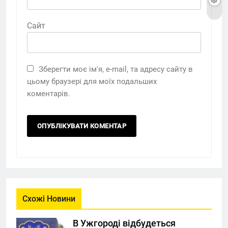
Сайт
Зберегти моє ім'я, e-mail, та адресу сайту в
цьому браузері для моїх подальших
коментарів.
Схожі Новини
В Ужгороді відбудеться