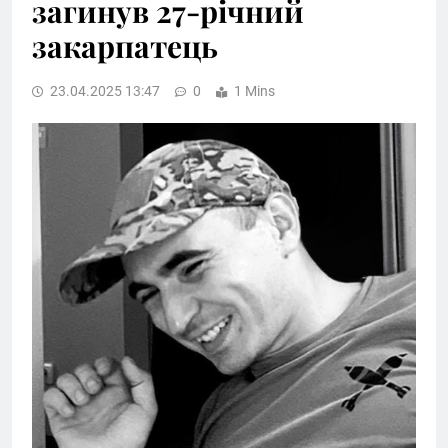
загинув 27-річний
закарпатець
23.04.2025 13:47
0
1 Mins