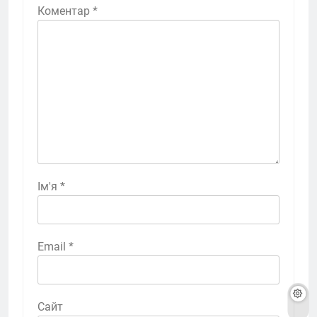
Коментар
*
Ім'я
*
Email
*
Сайт