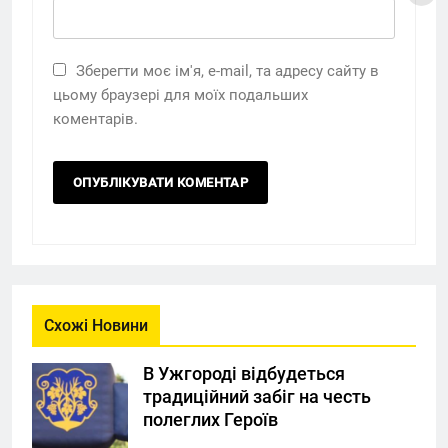
Зберегти моє ім'я, e-mail, та адресу сайту в
цьому браузері для моїх подальших
коментарів.
Схожі Новини
В Ужгороді відбудеться
традиційний забіг на честь
полеглих Героїв