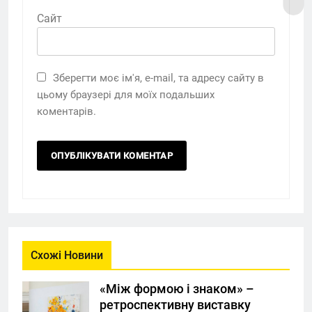
Сайт
Зберегти моє ім'я, e-mail, та адресу сайту в
цьому браузері для моїх подальших
коментарів.
Схожі Новини
«Між формою і знаком» –
ретроспективну виставку