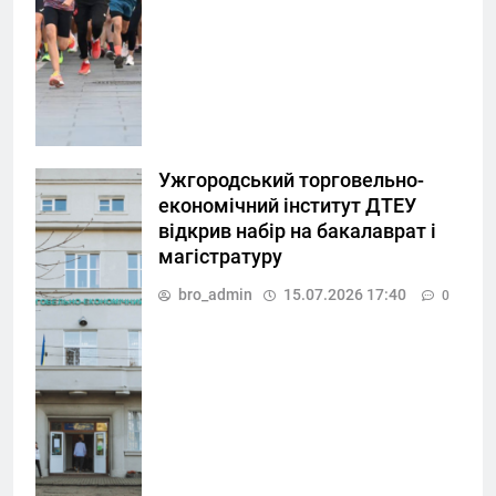
Ужгородський торговельно-
економічний інститут ДТЕУ
відкрив набір на бакалаврат і
магістратуру
bro_admin
15.07.2026 17:40
0