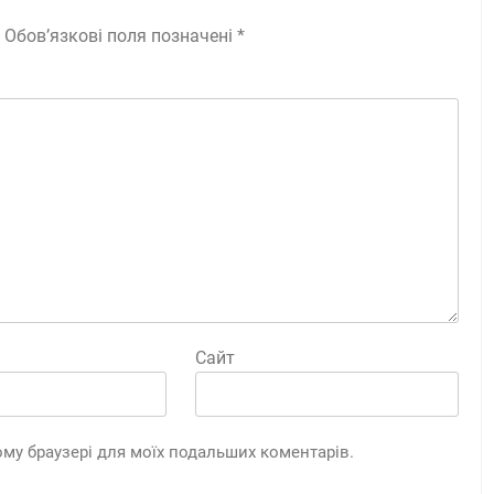
Обов’язкові поля позначені
*
Сайт
цьому браузері для моїх подальших коментарів.