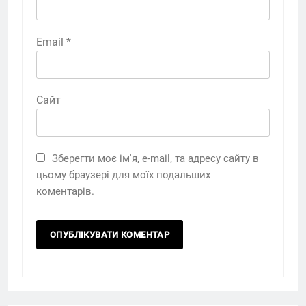
Email
*
Сайт
Зберегти моє ім'я, e-mail, та адресу сайту в
цьому браузері для моїх подальших
коментарів.