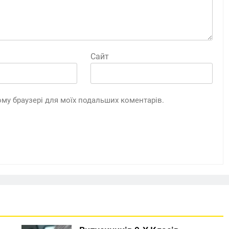
Сайт
цьому браузері для моїх подальших коментарів.