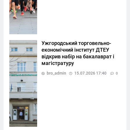
Ужгородський торговельно-
економічний інститут ДТЕУ
відкрив набір на бакалаврат і
магістратуру
bro_admin
15.07.2026 17:40
0