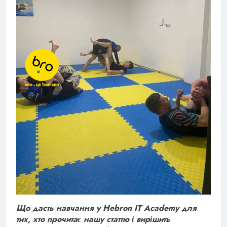
Що дасть навчання у Hebron IT Academy для
тих, хто прочитає нашу статтю і вирішить