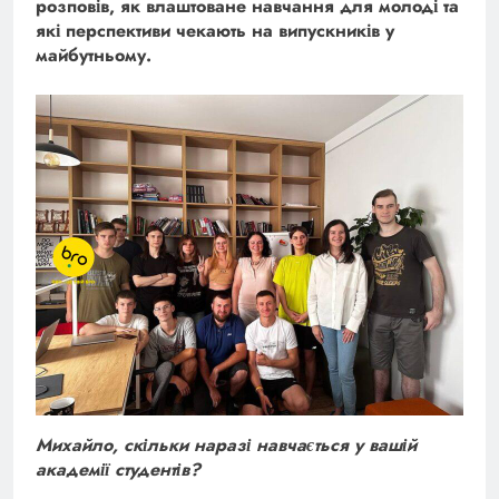
розповів, як влаштоване навчання для молоді та
які перспективи чекають на випускників у
майбутньому.
Михайло, скільки наразі навчається у вашій
академії студентів?