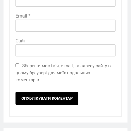
Email
*
Сайт
Зберегти моє ім'я, e-mail, та адресу сайту в
цьому браузері для моїх подальших
коментарів.