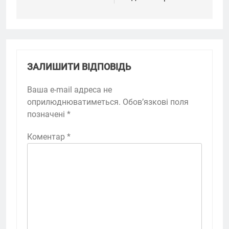
ЗАЛИШИТИ ВІДПОВІДЬ
Ваша e-mail адреса не
оприлюднюватиметься.
Обов’язкові поля
позначені
*
Коментар
*