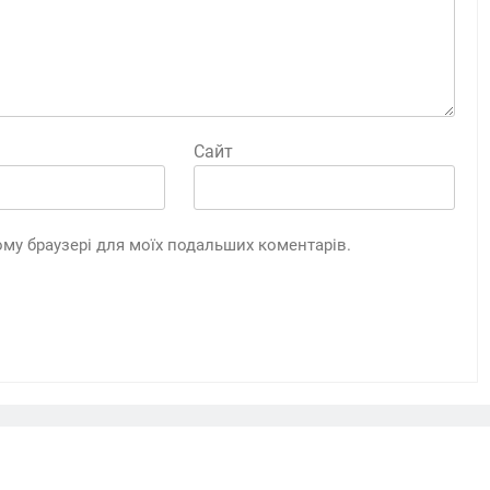
Сайт
цьому браузері для моїх подальших коментарів.