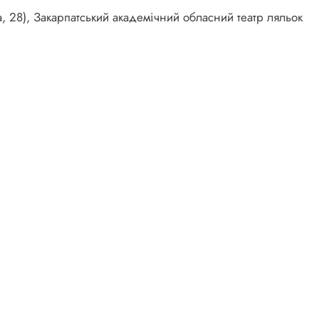
а, 28), Закарпатський академічний обласний театр ляльок