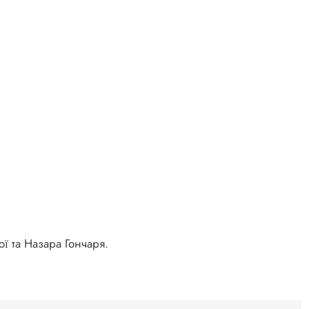
ої та Назара Гончаря.